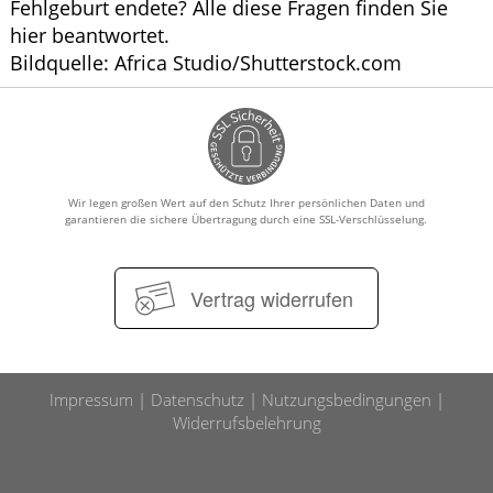
Fehlgeburt endete? Alle diese Fragen finden Sie
hier beantwortet.
Bildquelle: Africa Studio/Shutterstock.com
Wir legen großen Wert auf den Schutz Ihrer persönlichen Daten und
garantieren die sichere Übertragung durch eine SSL-Verschlüsselung.
Vertrag widerrufen
Impressum
Datenschutz
Nutzungsbedingungen
Widerrufsbelehrung