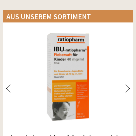
AUS UNSEREM SORTIMENT