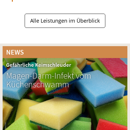
Alle Leistungen im Überblick
NEWS
Gefährliche Keimschleuder
Magen-Darm-Infekt vom
Küchenschwamm