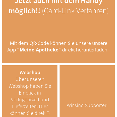
Jetzt auch mit dem Handy
möglich!!
(Card-Link Verfahren)
Mit dem QR-Code können Sie unsere unsere
App
"Meine Apotheke"
direkt herunterladen.
Webshop
Über unseren
Webshop haben Sie
Einblick in
Verfügbarkeit und
Wir sind Supporter:
Lieferzeiten. Hier
können Sie direk E-