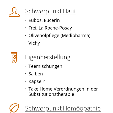
Schwerpunkt Haut
Eubos, Eucerin
Frei, La Roche-Posay
Olivenölpflege (Medipharma)
Vichy
Eigenherstellung
Teemischungen
Salben
Kapseln
Take Home Verordnungen in der
Substitutionstherapie
Schwerpunkt Homöopathie