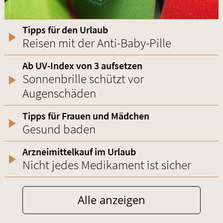
Tipps für den Urlaub
Reisen mit der Anti-Baby-Pille
Ab UV-Index von 3 aufsetzen
Sonnenbrille schützt vor
Augenschäden
Tipps für Frauen und Mädchen
Gesund baden
Arzneimittelkauf im Urlaub
Nicht jedes Medikament ist sicher
Alle anzeigen